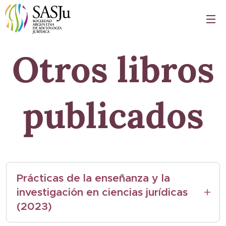
Otros libros
publicados
Prácticas de la enseñanza y la
investigación en ciencias jurídicas
(2023)