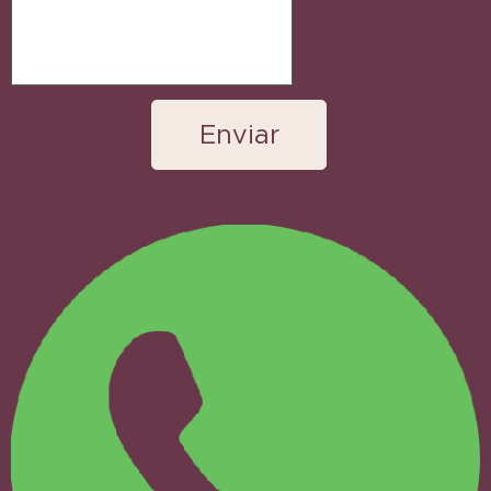
Enviar