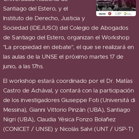
Santiago del Estero, y el
Instituto de Derecho, Justicia y
Sociedad (IDEJUSO) del Colegio de Abogados
de Santiago del Estero, organizan el Workshop
"La propiedad en debate", el que se realizará en
las aulas de la UNSE el próximo martes 17 de
junio, a las 17hs.
El workshop estará coordinado por el Dr. Matías
Castro de Achával, y contará con la participación
de los investigadores Giuseppe Foti (Universitá di
Messina), Gianni Vittorio Pinzán (UBA), Santiago
Nigri (UBA), Claudia Yésica Fonzo Bolañez
(CONICET / UNSE) y Nicolás Salvi (UNT / USP-T)