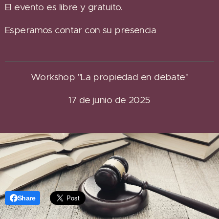
El evento es libre y gratuito.
Esperamos contar con su presencia
Workshop "La propiedad en debate"
17 de junio de 2025
Share