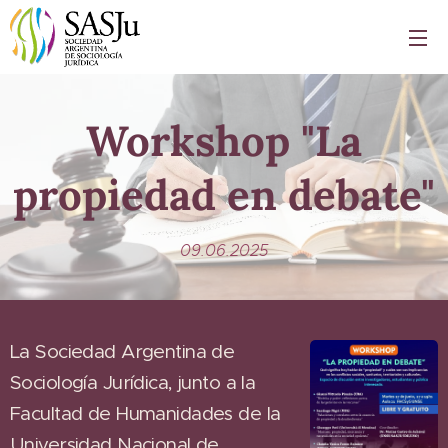
Workshop "La
propiedad en debate"
09.06.2025
La Sociedad Argentina de
Sociología Jurídica, junto a la
Facultad de Humanidades de la
Universidad Nacional de