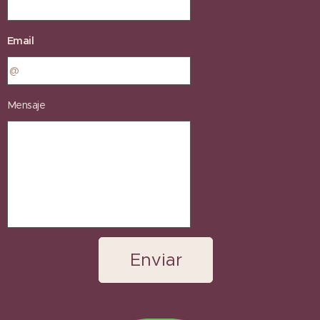
Email
Mensaje
Enviar