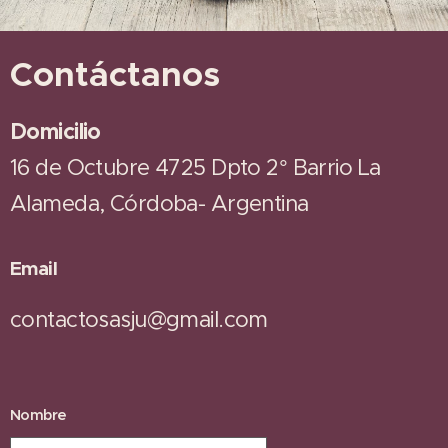
Contáctanos
Domicilio
16 de Octubre 4725 Dpto 2° Barrio La
Alameda, Córdoba- Argentina
Email
contactosasju@gmail.com
Nombre