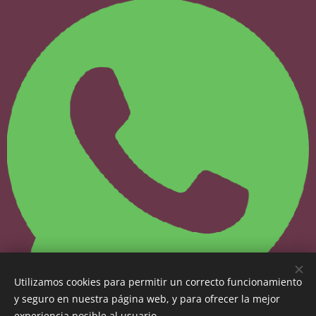
Utilizamos cookies para permitir un correcto funcionamiento
y seguro en nuestra página web, y para ofrecer la mejor
experiencia posible al usuario.