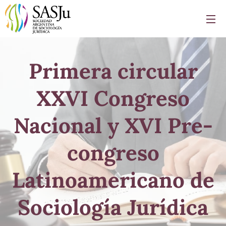
Primera circular
XXVI Congreso
Nacional y XVI Pre-
congreso
Latinoamericano de
Sociología Jurídica