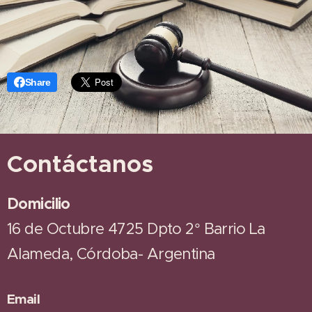
Share
Contáctanos
Domicilio
16 de Octubre 4725 Dpto 2° Barrio La
Alameda, Córdoba- Argentina
Email