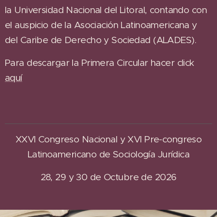
la Universidad Nacional del Litoral, contando con
el auspicio de la Asociación Latinoamericana y
del Caribe de Derecho y Sociedad (ALADES).
Para descargar la Primera Circular hacer click
aquí
XXVI Congreso Nacional y XVI Pre-congreso
Latinoamericano de Sociología Jurídica
28, 29 y 30 de Octubre de 2026