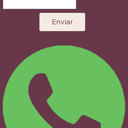
Enviar