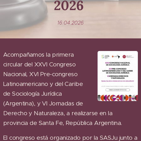
2026
16.04.2026
Acompañamos la primera
circular del XXVI Congreso
Nacional, XVI Pre-congreso
Latinoamericano y del Caribe
de Sociología Jurídica
(Argentina), y VI Jornadas de
Derecho y Naturaleza, a realizarse en la
provincia de Santa Fe, República Argentina.
El congreso está organizado por la SASJu junto a