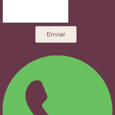
Enviar