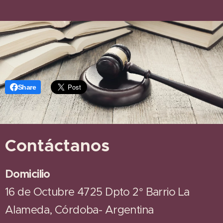
Share
Contáctanos
Domicilio
16 de Octubre 4725 Dpto 2° Barrio La
Alameda, Córdoba- Argentina