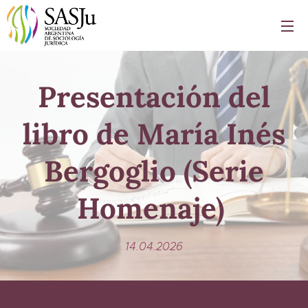
Presentación del
libro de María Inés
Bergoglio (Serie
Homenaje)
14.04.2026