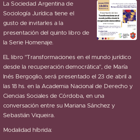
La Sociedad Argentina de
Sociología Jurídica tiene el
gusto de invitarles a la
presentación del quinto libro de
la Serie Homenaje.
EL libro "Transformaciones en el mundo jurídico
desde la recuperación democrática", de María
Inés Bergoglio, será presentado el 23 de abril a
las 18 hs. en la Academia Nacional de Derecho y
Ciencias Sociales de Córdoba, en una
conversación entre su Mariana Sánchez y
Sebastián Viqueira.
Modalidad híbrida: