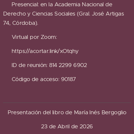
✔️ Presencial: en la Academia Nacional de
Derecho y Ciencias Sociales (Gral. José Artigas
74, Córdoba).
✔️ Virtual por Zoom:
🔗 https://acortar.link/xOtqhy
🆔 ID de reunión: 814 2299 6902
🔑 Código de acceso: 90187
Presentación del libro de María Inés Bergoglio
23 de Abril de 2026