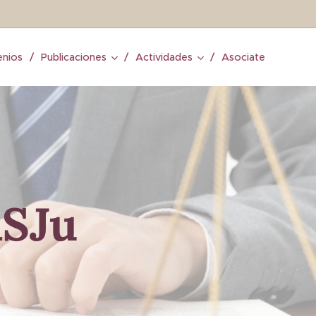
nios
Publicaciones
Actividades
Asociate
ASJu