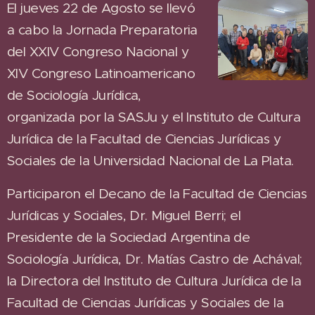
El jueves 22 de Agosto se llevó
a cabo la Jornada Preparatoria
del XXIV Congreso Nacional y
XIV Congreso Latinoamericano
de Sociología Jurídica,
organizada por la SASJu y el Instituto de Cultura
Jurídica de la Facultad de Ciencias Jurídicas y
Sociales de la Universidad Nacional de La Plata.
Participaron el Decano de la Facultad de Ciencias
Jurídicas y Sociales, Dr. Miguel Berri; el
Presidente de la Sociedad Argentina de
Sociología Jurídica, Dr. Matías Castro de Achával;
la Directora del Instituto de Cultura Jurídica de la
Facultad de Ciencias Jurídicas y Sociales de la