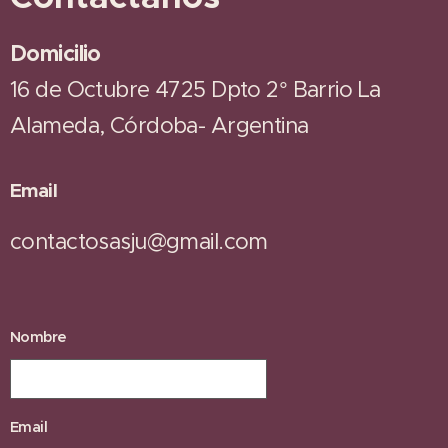
Domicilio
16 de Octubre 4725 Dpto 2° Barrio La
Alameda, Córdoba- Argentina
Email
contactosasju@gmail.com
Nombre
Email