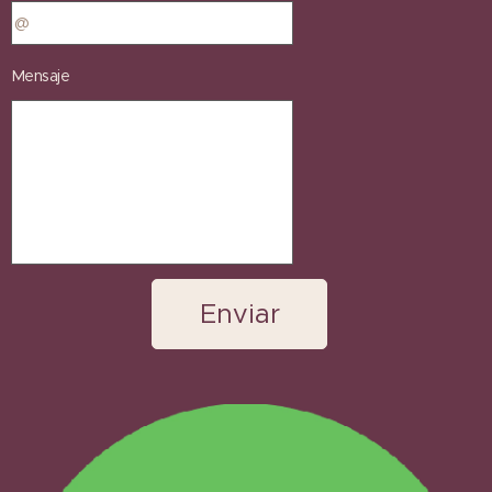
Mensaje
Enviar