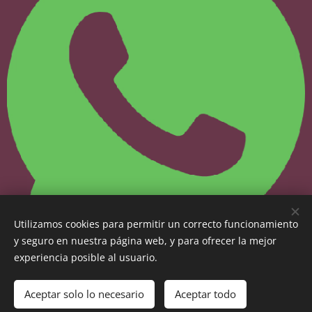
Utilizamos cookies para permitir un correcto funcionamiento
y seguro en nuestra página web, y para ofrecer la mejor
experiencia posible al usuario.
Aceptar solo lo necesario
Aceptar todo
Copyright © 2024 - SASJu
Cookies