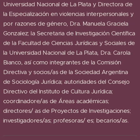
Universidad Nacional de La Plata y Directora de
la Especialización en violencias interpersonales y
por razones de género, Dra. Manuela Graciela
Gonzalez; la Secretaria de Investigación Científica
de la Facultad de Ciencias Jurídicas y Sociales de
la Universidad Nacional de La Plata, Dra. Carola
Bianco, así como integrantes de la Comisión
Directiva y socios/as de la Sociedad Argentina
de Sociología Jurídica; autoridades del Consejo
Directivo del Instituto de Cultura Jurídica;
coordinadore/as de Áreas académicas;
directores/ as de Proyectos de Investigaciones;
investigadores/as; profesoras/ es; becarios/as.