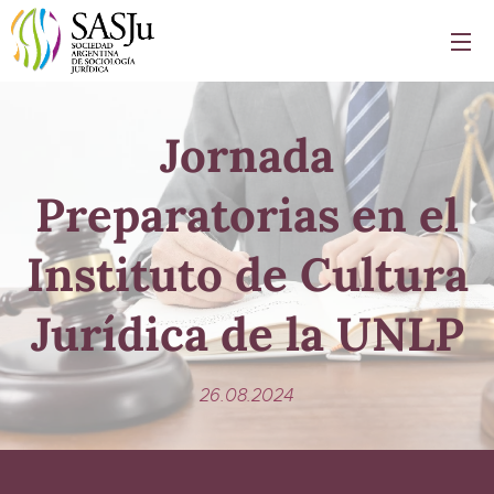
Jornada
Preparatorias en el
Instituto de Cultura
Jurídica de la UNLP
26.08.2024