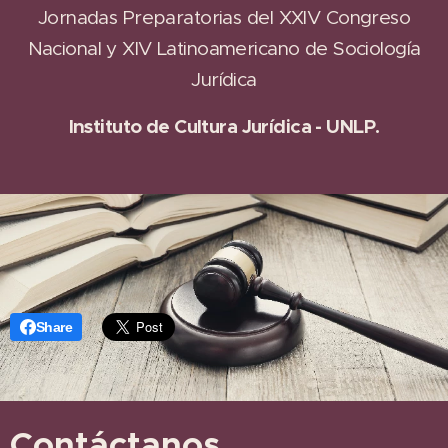
Jornadas Preparatorias del XXIV Congreso
Nacional y XIV Latinoamericano de Sociología
Jurídica
Instituto de Cultura Jurídica - UNLP.
Share
Contáctanos