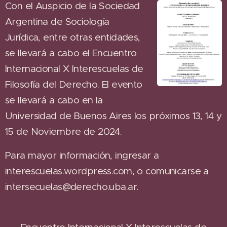
Con el Auspicio de la Sociedad
Argentina de Sociología
Jurídica, entre otras entidades,
se llevará a cabo el Encuentro
Internacional X Interescuelas de
Filosofía del Derecho. El evento
se llevará a cabo en la
Universidad de Buenos Aires los próximos 13, 14 y
15 de Noviembre de 2024.
Para mayor información, ingresar a
interescuelas.wordpress.com, o comunicarse a
intersecuelas@derecho.uba.ar.