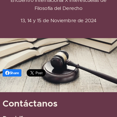
Encuentro Internacional X Interescuelas de
Filosofía del Derecho
13, 14 y 15 de Noviembre de 2024
Share
Contáctanos