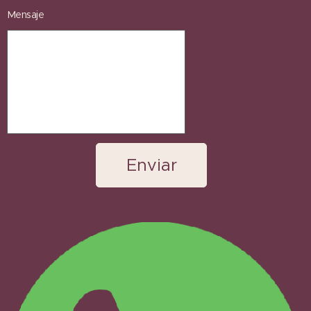
Mensaje
Enviar