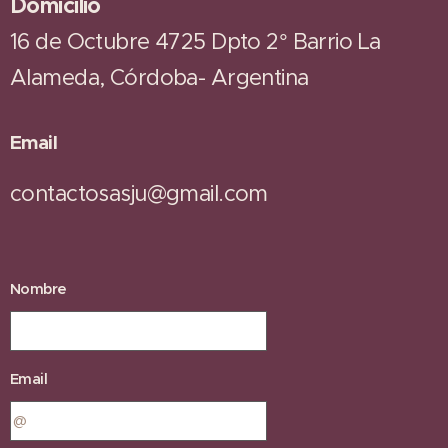
Domicilio
16 de Octubre 4725 Dpto 2° Barrio La
Alameda, Córdoba- Argentina
Email
contactosasju@gmail.com
Nombre
Email