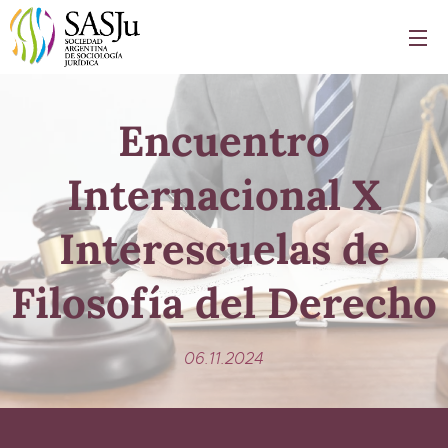
Encuentro
Internacional X
Interescuelas de
Filosofía del Derecho
06.11.2024