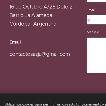
16 de Octubre 4725 Dpto 2°
Email
Barrio La Alameda,
Córdoba- Argentina
Mensaje
Email
contactosasju@gmail.com
Utilizamos cookies para permitir un correcto funcionamiento y