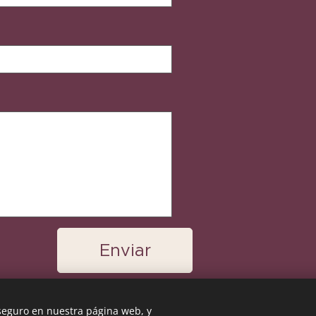
Enviar
 seguro en nuestra página web, y