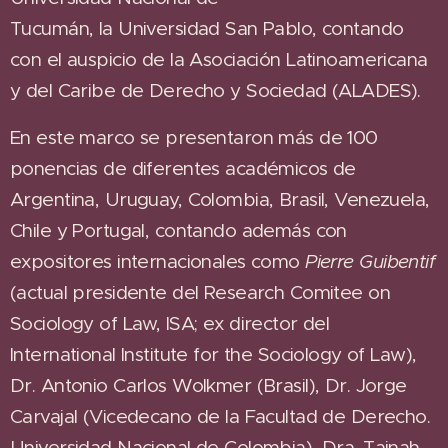
Tucumán, la Universidad San Pablo, contando
con el auspicio de la Asociación Latinoamericana
y del Caribe de Derecho y Sociedad (ALADES).
En este marco se presentaron más de 100
ponencias de diferentes académicos de
Argentina, Uruguay, Colombia, Brasil, Venezuela,
Chile y Portugal, contando además con
expositores internacionales como
Pierre Guibentif
(actual presidente del Research Comitee on
Sociology of Law, ISA; ex director del
International Institute for the Sociology of Law),
Dr. Antonio Carlos Wolkmer (Brasil), Dr. Jorge
Carvajal (Vicedecano de la Facultad de Derecho.
Universidad Nacional de Colombia), Dra. Tainah