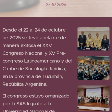
27.10.2025
Desde el 22 al 24 de octubre
de 2025 se llevó adelante de
manera exitosa el XXV
Congreso Nacional y XV Pre-
congreso Latinoamericano y del
Caribe de Sociología Jurídica,
en la provincia de Tucumán,
República Argentina.
El congreso estuvo organizado
por la SASJu junto a la
Universidad Nacional de