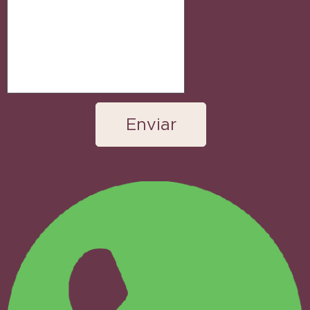
Enviar