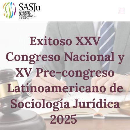
Exitoso XXV
Congreso Nacional y
XV Pre-congreso
Latinoamericano de
Sociología Jurídica
2025