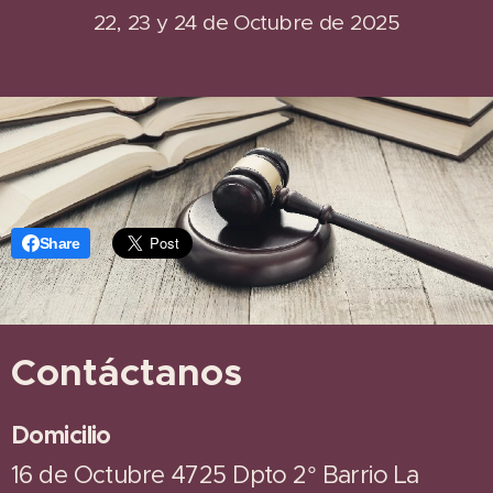
22, 23 y 24 de Octubre de 2025
Share
Contáctanos
Domicilio
16 de Octubre 4725 Dpto 2° Barrio La