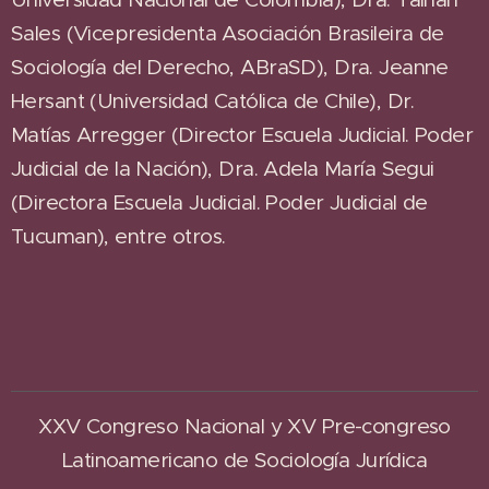
Sales (Vicepresidenta Asociación Brasileira de
Sociología del Derecho, ABraSD), Dra. Jeanne
Hersant (Universidad Católica de Chile), Dr.
Matías Arregger (Director Escuela Judicial. Poder
Judicial de la Nación), Dra. Adela María Segui
(Directora Escuela Judicial. Poder Judicial de
Tucuman), entre otros.
XXV Congreso Nacional y XV Pre-congreso
Latinoamericano de Sociología Jurídica